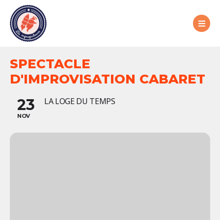
SPECTACLE
D'IMPROVISATION CABARET
23
LA LOGE DU TEMPS
NOV