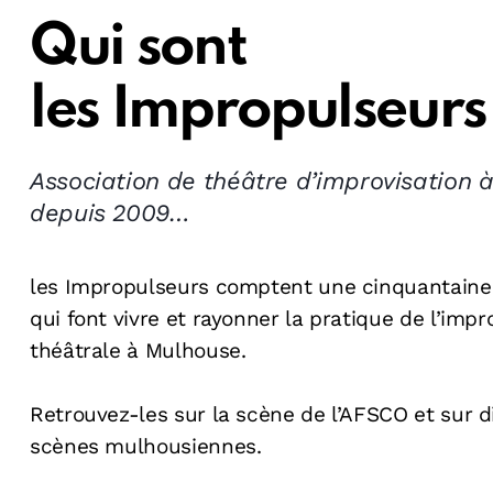
Qui sont
les Impropulseurs
Association de théâtre d’improvisation 
depuis 2009…
les Impropulseurs comptent une cinquantain
qui font vivre et rayonner la pratique de l’impr
théâtrale à Mulhouse.
Retrouvez-les sur la scène de l’AFSCO et sur d
scènes mulhousiennes.