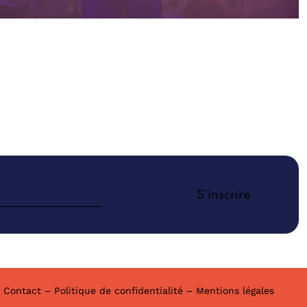
–
Contact
–
Politique de confidentialité
–
Mentions légales