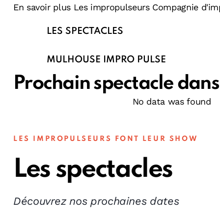
En savoir plus
Les impropulseurs
Compagnie d'imp
LES SPECTACLES
MULHOUSE IMPRO PULSE
Prochain spectacle dans 
No data was found
LES IMPROPULSEURS FONT LEUR SHOW
Les spectacles
Découvrez nos prochaines dates