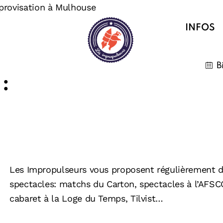
rovisation à Mulhouse
INFOS
B
:
Les Impropulseurs vous proposent régulièrement di
spectacles: matchs du Carton, spectacles à l’AFSC
cabaret à la Loge du Temps, Tilvist…