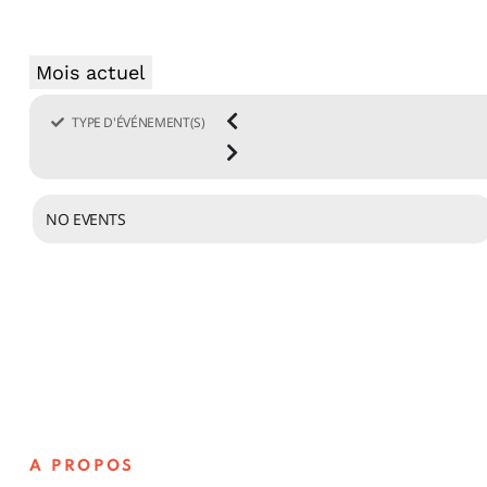
Mois actuel
TYPE D'ÉVÉNEMENT(S)
NO EVENTS
A PROPOS