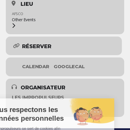
LIEU
AFSCO
Other Events
RÉSERVER
CALENDAR
GOOGLECAL
ORGANISATEUR
LES IMPROPULSEURS