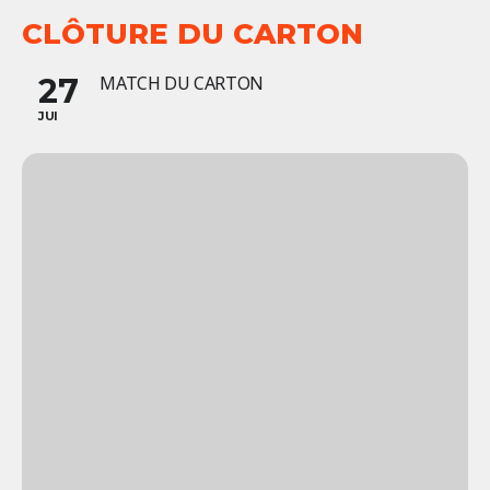
CLÔTURE DU CARTON
27
MATCH DU CARTON
JUI