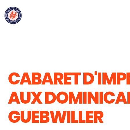
CABARET D'IMP
AUX DOMINICAI
GUEBWILLER