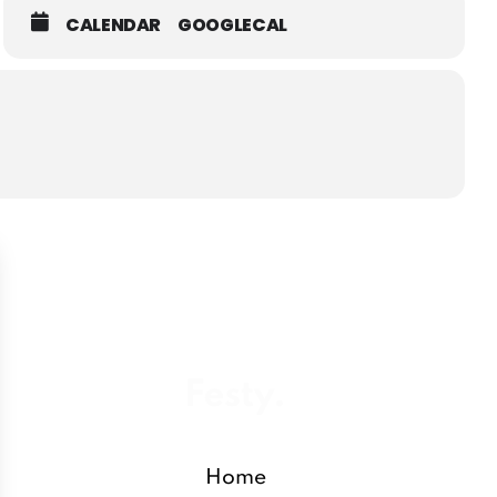
CALENDAR
GOOGLECAL
Home