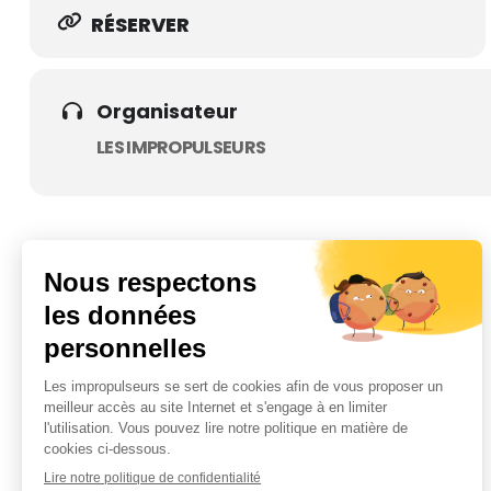
RÉSERVER
Organisateur
LES IMPROPULSEURS