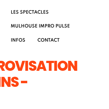
LES SPECTACLES
MULHOUSE IMPRO PULSE
INFOS
CONTACT
ROVISATION
NS -