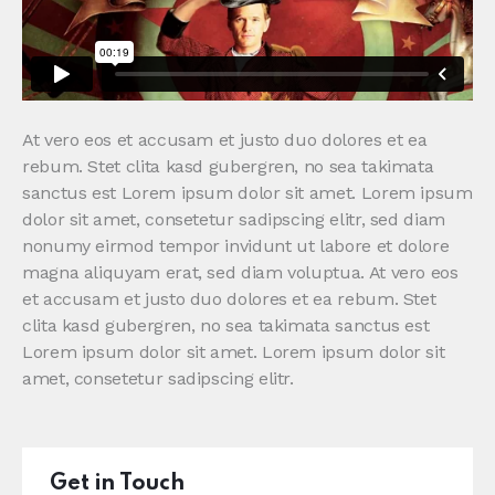
At vero eos et accusam et justo duo dolores et ea
rebum. Stet clita kasd gubergren, no sea takimata
sanctus est Lorem ipsum dolor sit amet. Lorem ipsum
dolor sit amet, consetetur sadipscing elitr, sed diam
nonumy eirmod tempor invidunt ut labore et dolore
magna aliquyam erat, sed diam voluptua. At vero eos
et accusam et justo duo dolores et ea rebum. Stet
clita kasd gubergren, no sea takimata sanctus est
Lorem ipsum dolor sit amet. Lorem ipsum dolor sit
amet, consetetur sadipscing elitr.
Get in Touch