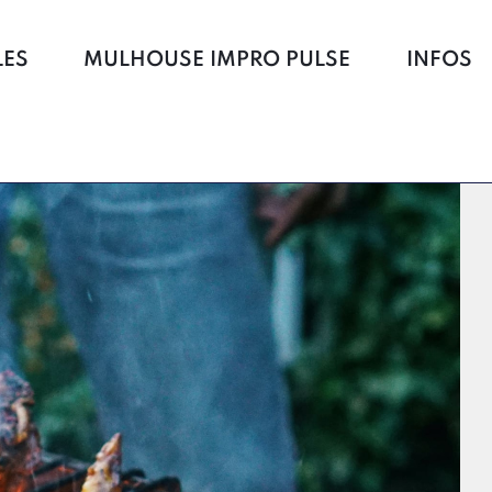
LES
MULHOUSE IMPRO PULSE
INFOS