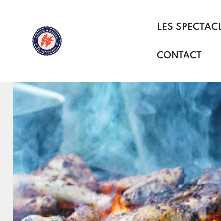
LES SPECTAC
CONTACT