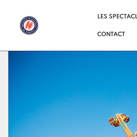
LES SPECTAC
CONTACT