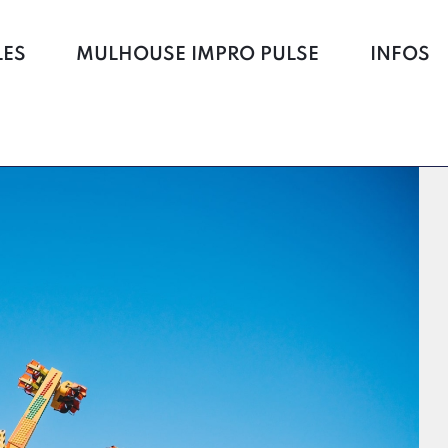
LES
MULHOUSE IMPRO PULSE
INFOS