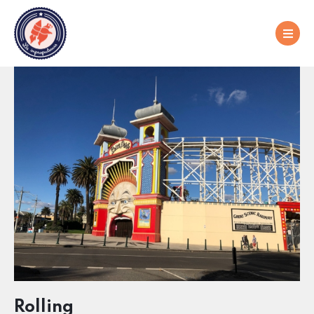
Rolling