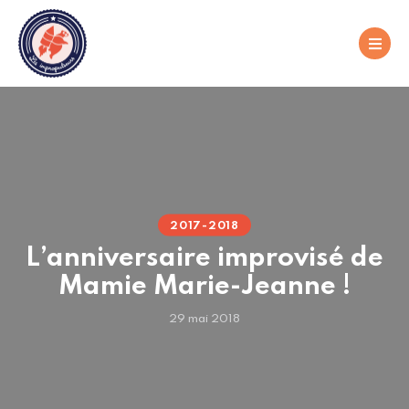
2017-2018
L’anniversaire improvisé de
Mamie Marie-Jeanne !
29 mai 2018