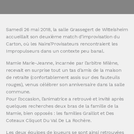
Samedi 26 mai 2018, la salle Grassegert de Wittelsheim
accueillait son deuxième match d’improvisation du
Carton, où les Nains’Provisateurs rencontraient les
Impropulseurs dans un contexte peu banal.
Mamie Marie-Jeanne, incarnée par l’arbitre Milène,
recevait en surprise tout un tas d’amis de la maison
de retraite (confortablement assis sur des fauteuils
rouges), venus célébrer son anniversaire dans la salle
commune.
Pour l’occasion, l’animatrice a retrouvé et invité après
quelques recherches deux bras de la famille de la
Mamie, bien opposés : les familles Graillot et Des
Coteaux Cliquot Du Val De La Rochère.
Les deux équipes de joueurs se sont ainsi retrouvées